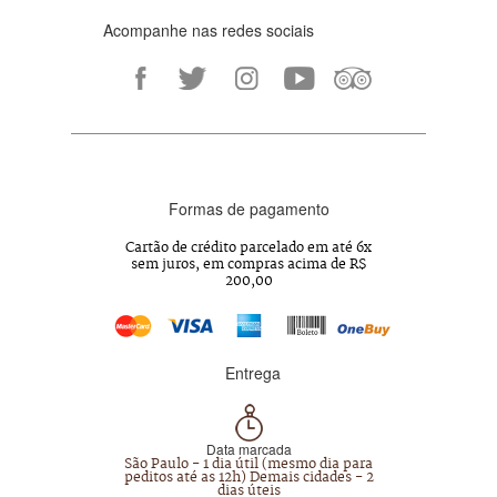
Acompanhe nas redes sociais
Formas de pagamento
Cartão de crédito parcelado em até 6x
sem juros, em compras acima de R$
200,00
Entrega
Data marcada
São Paulo - 1 dia útil (mesmo dia para
peditos até as 12h) Demais cidades - 2
dias úteis