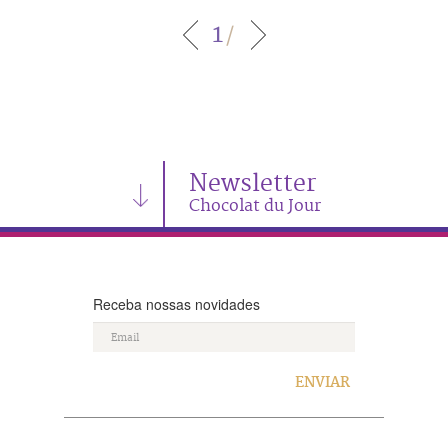
1
/
Newsletter
Chocolat du Jour
Receba nossas novidades
ENVIAR