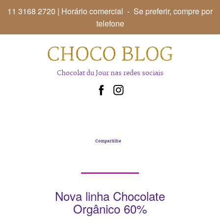
11 3168 2720
| Horário comercial - Se preferir, compre por
telefone
Chocolat du Jour
nas redes sociais
Compartilhe
Nova linha Chocolate
Orgânico 60%