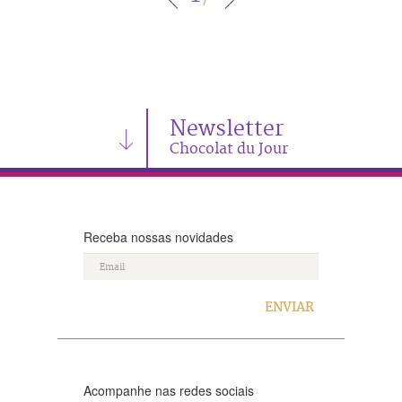
Newsletter
Chocolat du Jour
Receba nossas novidades
ENVIAR
Acompanhe nas redes sociais