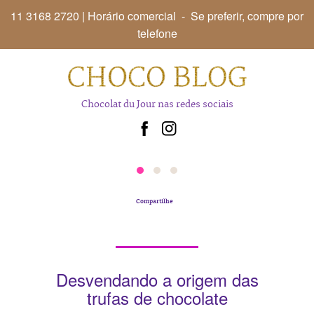
11 3168 2720
| Horário comercial - Se preferir, compre por
telefone
Chocolat du Jour
nas redes sociais
Compartilhe
Desvendando a origem das
trufas de chocolate