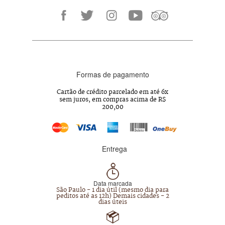
Formas de pagamento
Cartão de crédito parcelado em até 6x
sem juros, em compras acima de R$
200,00
Entrega
Data marcada
São Paulo - 1 dia útil (mesmo dia para
peditos até as 12h) Demais cidades - 2
dias úteis